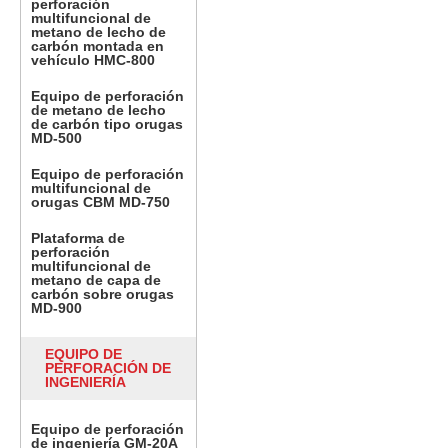
perforación
multifuncional de
metano de lecho de
carbón montada en
vehículo HMC-800
Equipo de perforación
de metano de lecho
de carbón tipo orugas
MD-500
Equipo de perforación
multifuncional de
orugas CBM MD-750
Plataforma de
perforación
multifuncional de
metano de capa de
carbón sobre orugas
MD-900
EQUIPO DE
PERFORACIÓN DE
INGENIERÍA
Equipo de perforación
de ingeniería GM-20A