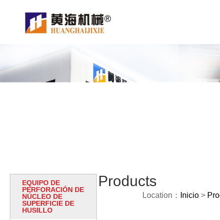
Products
EQUIPO DE
PERFORACIÓN DE
Location：
Inicio
>
Pro
NÚCLEO DE
SUPERFICIE DE
HUSILLO