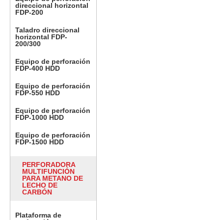
direccional horizontal
FDP-200
Taladro direccional
horizontal FDP-
200/300
Equipo de perforación
FDP-400 HDD
Equipo de perforación
FDP-550 HDD
Equipo de perforación
FDP-1000 HDD
Equipo de perforación
FDP-1500 HDD
PERFORADORA
MULTIFUNCIÓN
PARA METANO DE
LECHO DE
CARBÓN
Plataforma de