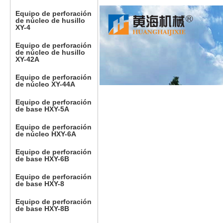
Equipo de perforación
de núcleo de husillo
XY-4
Equipo de perforación
de núcleo de husillo
XY-42A
Equipo de perforación
de núcleo XY-44A
Equipo de perforación
de base HXY-5A
Equipo de perforación
de núcleo HXY-6A
Equipo de perforación
de base HXY-6B
Equipo de perforación
de base HXY-8
Equipo de perforación
de base HXY-8B